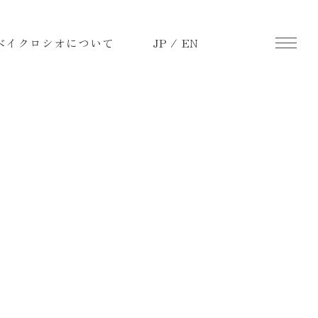
ベイクロシオについて
JP / EN