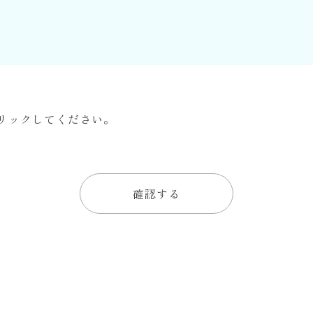
リックしてください。