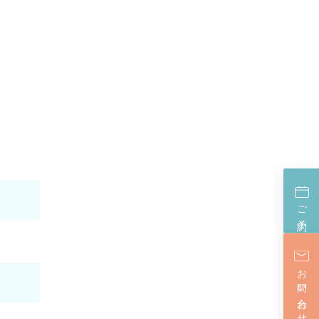
ご予約
お問い合わせ