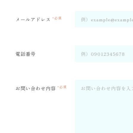
*必須
メールアドレス
電話番号
*必須
お問い合わせ内容