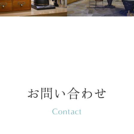
お問い合わせ
Contact