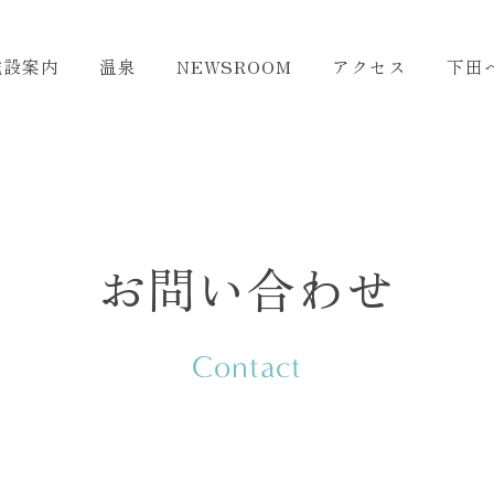
施設案内
温泉
NEWSROOM
アクセス
下田
お問い合わせ
Contact