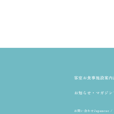
客室
お食事
施設案内
お知らせ・マガジン
お問い合わせ
Japanese / 