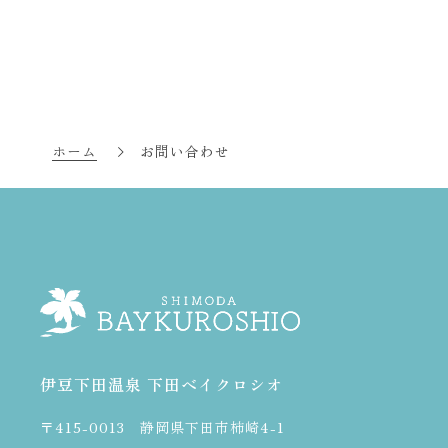
ホーム
お問い合わせ
伊豆下田温泉 下田ベイクロシオ
〒415-0013 静岡県下田市柿崎4-1