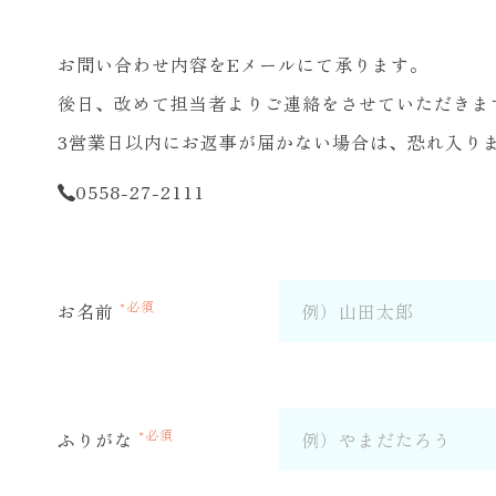
お問い合わせ内容をEメールにて承ります。
後日、改めて担当者よりご連絡をさせていただきま
3営業日以内にお返事が届かない場合は、恐れ入り
0558-27-2111
*必須
お名前
*必須
ふりがな