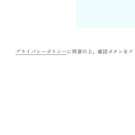
プライバシーポリシー
に同意の上、確認ボタンをク