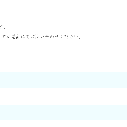
す。
ますが電話にてお問い合わせください。