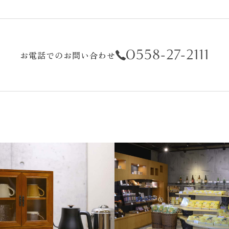
0558-27-2111
お電話でのお問い合わせ