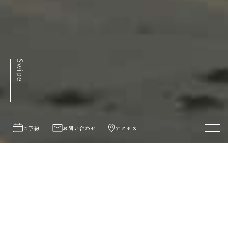
Swipe
ご予約
お問い合わせ
アクセス
ご予約・空室検索
公式サイトなら最安値
NEWS
お知らせ一覧